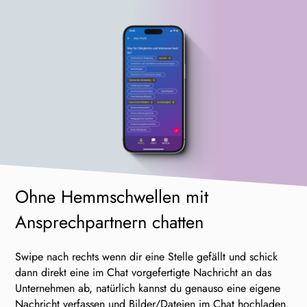
Ohne Hemmschwellen
mit
Ansprechpartnern
chatten
Swipe nach rechts wenn dir eine Stelle gefällt und schick
dann direkt eine im Chat
vorgefertigte Nachricht
an das
Unternehmen ab, natürlich kannst du genauso eine eigene
Nachricht verfassen und
Bilder/Dateien
im Chat hochladen.