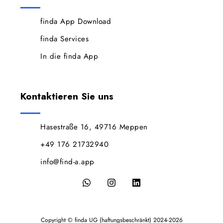
finda App Download
finda Services
In die finda App
Kontaktieren Sie uns
Hasestraße 16, 49716 Meppen
+49 176 21732940
info@find-a.app
Copyright © finda UG (haftungsbeschränkt) 2024-2026