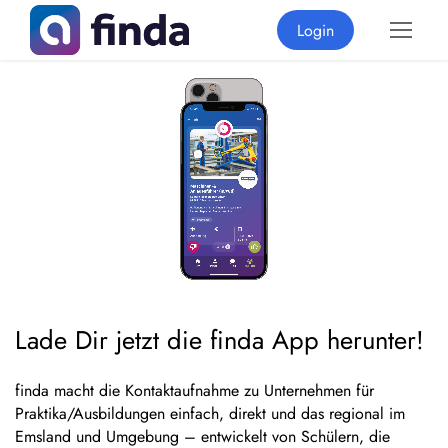
Login
Lade Dir
jetzt
die finda App herunter!
finda macht die Kontaktaufnahme zu Unternehmen für
Praktika/Ausbildungen
einfach, direkt und das regional im
Emsland
und Umgebung – entwickelt von Schülern, die