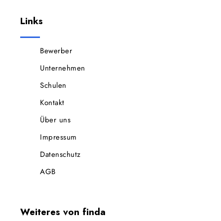
Links
Bewerber
Unternehmen
Schulen
Kontakt
Über uns
Impressum
Datenschutz
AGB
Weiteres von finda