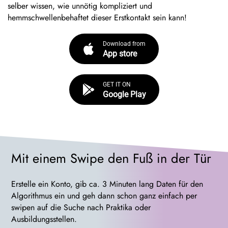
selber wissen, wie unnötig kompliziert und
hemmschwellenbehaftet dieser Erstkontakt sein kann!
Download from
App store
GET IT ON
Google Play
Mit einem
Swipe
den Fuß in der Tür
Erstelle ein Konto, gib ca.
3 Minuten lang
Daten für den
Algorithmus ein und geh dann schon ganz einfach per
swipen auf die Suche nach Praktika oder
Ausbildungsstellen.